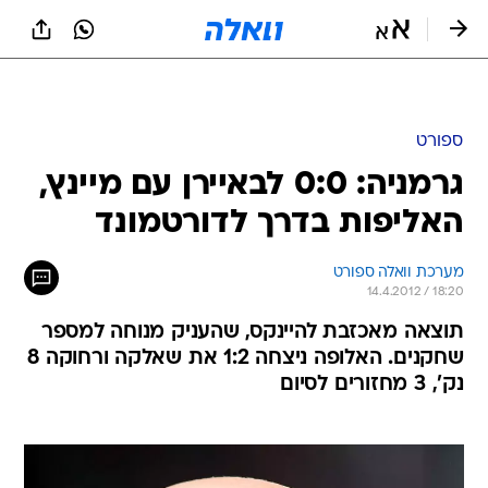
ספורט
גרמניה: 0:0 לבאיירן עם מיינץ,
האליפות בדרך לדורטמונד
מערכת וואלה ספורט
14.4.2012 / 18:20
תוצאה מאכזבת להיינקס, שהעניק מנוחה למספר
שחקנים. האלופה ניצחה 1:2 את שאלקה ורחוקה 8
נק', 3 מחזורים לסיום