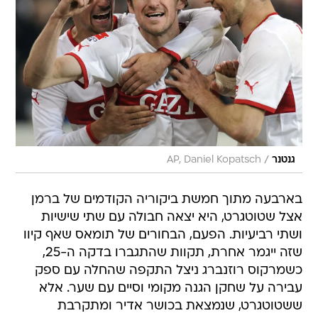
/
גנטנר
AP, Daniel Kopatsch
בארבעה מתוך חמשת ביקוריה הקודמים של ברמן
אצל שטוטגרט, היא יצאה חבולה עם שתי שישיות
ושתי רביעיות. הפעם, הבחורים של תומאס שאף קיוו
שזה ייגמר אחרת, תקוות שהתגברו בדקה ה-25,
כשמרקוס רוזנברג ניצל התקפה שהחלה עם ספק
עבירה על שחקן הגנה מקומי וסיים עם שער. אלא
ששטוטגרט, שנמצאת בכושר אדיר ומתקרבת