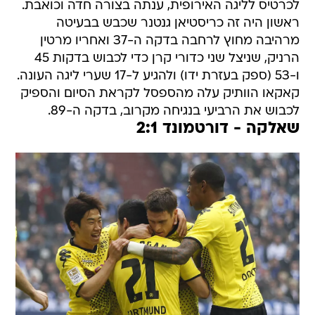
לכרטיס לליגה האירופית, ענתה בצורה חדה וכואבת.
ראשון היה זה כריסטיאן גנטנר שכבש בבעיטה
מרהיבה מחוץ לרחבה בדקה ה-37 ואחריו מרטין
הרניק, שניצל שני כדורי קרן כדי לכבוש בדקות 45
ו-53 (ספק בעזרת ידו) ולהגיע ל-17 שערי ליגה העונה.
קאקאו הוותיק עלה מהספסל לקראת הסיום והספיק
לכבוש את הרביעי בנגיחה מקרוב, בדקה ה-89.
שאלקה - דורטמונד 2:1