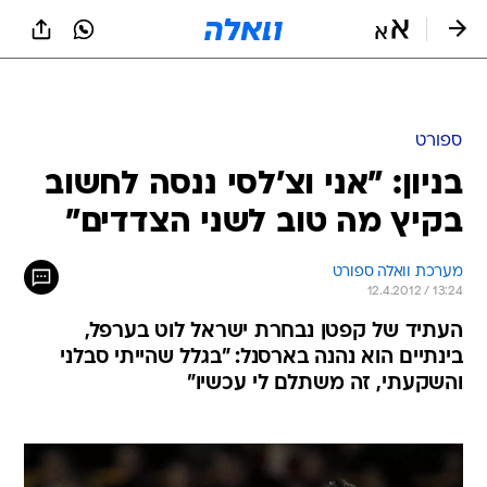
ספורט
בניון: "אני וצ'לסי ננסה לחשוב
בקיץ מה טוב לשני הצדדים"
מערכת וואלה ספורט
12.4.2012 / 13:24
העתיד של קפטן נבחרת ישראל לוט בערפל,
בינתיים הוא נהנה בארסנל: "בגלל שהייתי סבלני
והשקעתי, זה משתלם לי עכשיו"