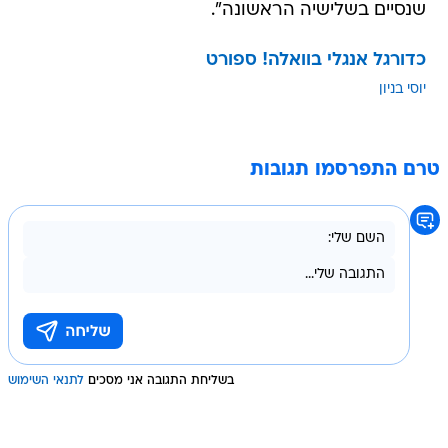
שנסיים בשלישיה הראשונה".
כדורגל אנגלי בוואלה! ספורט
יוסי בניון
טרם התפרסמו תגובות
בשליחת התגובה אני מסכים
לתנאי השימוש