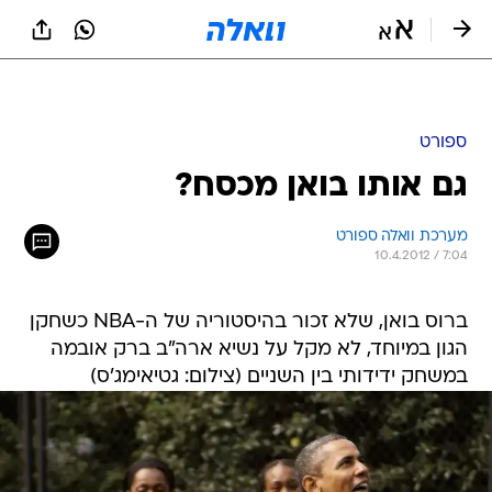
ספורט
גם אותו בואן מכסח?
מערכת וואלה ספורט
10.4.2012 / 7:04
ברוס בואן, שלא זכור בהיסטוריה של ה-NBA כשחקן
הגון במיוחד, לא מקל על נשיא ארה"ב ברק אובמה
במשחק ידידותי בין השניים (צילום: גטיאימג'ס)