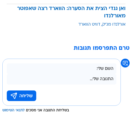
ואן גנדי הצית את הסערה: הווארד רצה שאפוטר
מאורלנדו
אורלנדו מג'יק
דוויט הווארד
טרם התפרסמו תגובות
בשליחת התגובה אני מסכים
לתנאי השימוש