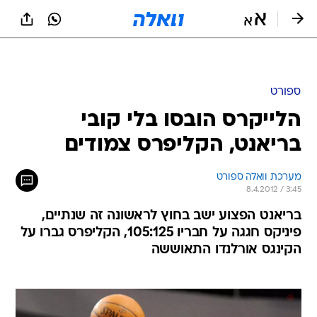
ספורט
הלייקרס הובסו בלי קובי
בריאנט, הקליפרס צמודים
מערכת וואלה ספורט
8.4.2012 / 3:45
בריאנט הפצוע ישב בחוץ לראשונה זה שנתיים,
פיניקס חגגה על חבריו 105:125, הקליפרס גברו על
הקינגס אורלנדו התאוששה