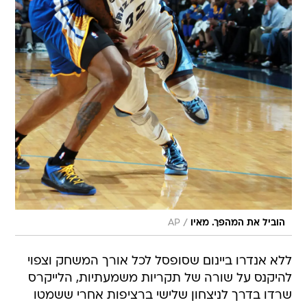
/
הוביל את המהפך. מאיו
AP
ללא אנדרו ביינום שסופסל לכל אורך המשחק וצפוי
להיקנס על שורה של תקריות משמעתיות, הלייקרס
שרדו בדרך לניצחון שלישי ברציפות אחרי ששמטו