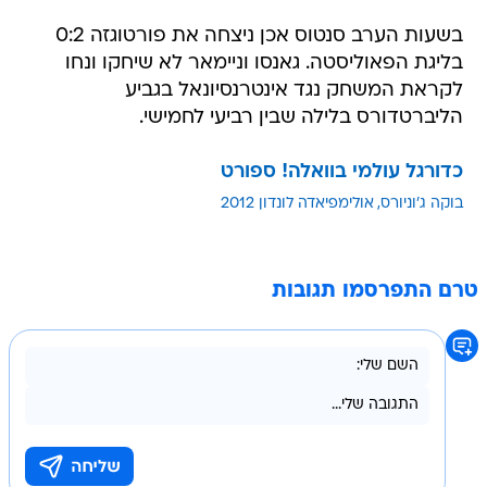
בשעות הערב סנטוס אכן ניצחה את פורטוגזה 0:2
בליגת הפאוליסטה. גאנסו וניימאר לא שיחקו ונחו
לקראת המשחק נגד אינטרנסיונאל בגביע
הליברטדורס בלילה שבין רביעי לחמישי.
כדורגל עולמי בוואלה! ספורט
בוקה ג'וניורס
אולימפיאדה לונדון 2012
טרם התפרסמו תגובות