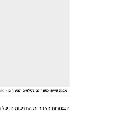
/
מבנה שייתן מענה גם לגילאים הצעירים
מער