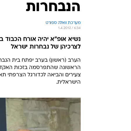
הנבחרות
מערכת וואלה ספורט
1.4.2012 / 6:34
נשיא אופ"א יהיה אורח הכבוד ב
לצרכיהן של נבחרות ישראל
הערב (ראשון) בערב יפתח בית הנבחר
הראשונה שהתפרסמה בזכות האקדמיה 
צעירים והביאה לכדורגל הצרפתי תאר
הישראלית.