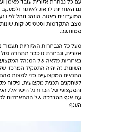
עם כל נבחרת אזורית עובד מאמן וע
גם האחריות לדאוג לאיתור ולמעקב 
המועדונים באזור. הונהג נוהל לפיו נ
מצב התקדמות וסטטיסטיקות שונות 
ממוחשב.
מעל כל הנבחרות האזוריות תעמוד 
אזורית, ונבחרת זו כבר תתחרה מול
באחריות מלאה של המנהל המקצועי 
השונות. זה יהיה התפקיד המרכזי ש
התנאים המקצועיים כדי למצות מהם א
לשחקנים תכנית מקצועית, פיקוח מק
והמקצועי של הכדורגל הישראלי. המ
עם אגף ההדרכה של ההתאחדות לכדו
הענף.