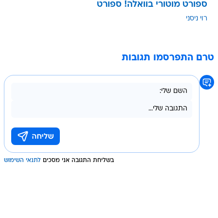
ספורט מוטורי בוואלה! ספורט
רוי ניסני
טרם התפרסמו תגובות
בשליחת התגובה אני מסכים
לתנאי השימוש