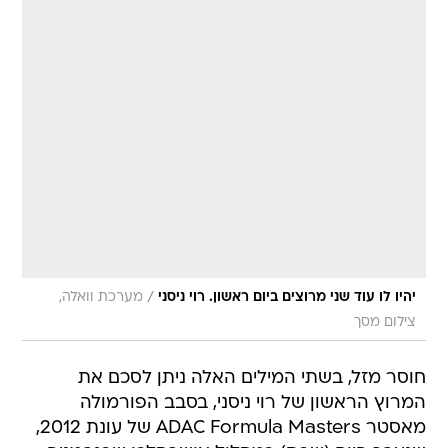
/
יהיו לו עוד שני מרוצים ביום ראשון. רוי ניסני
מערכת וואלה,
צילום מסך
חוסר מזל, בשתי המילים האלה ניתן לסכם את
המרוץ הראשון של רוי ניסני, בסבב הפורמולה
מאסטר ADAC Formula Masters של עונת 2012,