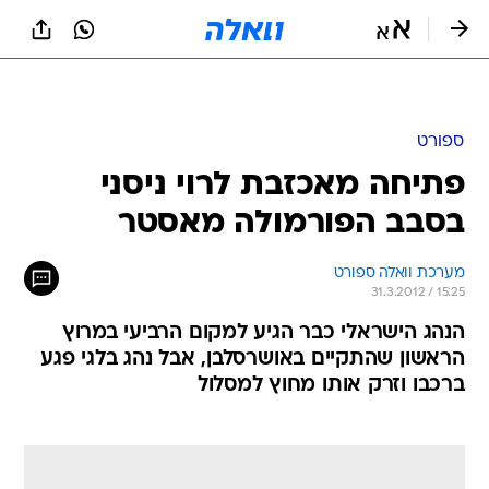
ספורט
פתיחה מאכזבת לרוי ניסני
בסבב הפורמולה מאסטר
מערכת וואלה ספורט
31.3.2012 / 15:25
הנהג הישראלי כבר הגיע למקום הרביעי במרוץ
הראשון שהתקיים באושרסלבן, אבל נהג בלגי פגע
ברכבו וזרק אותו מחוץ למסלול