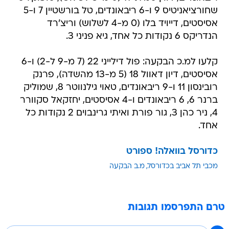
שחורציאניטיס 9 ו-6 ריבאונדים, טל בורשטיין 7 ו-5
אסיסטים, דייויד בלו (0 מ-4 לשלוש) וריצ'רד
הנדריקס 6 נקודות כל אחד, גיא פניני 3.
קלעו למ.כ הבקעה: פול דילייני 22 (7 מ-9 ל-2) ו-6
אסיסטים, דיון דאוול 18 (5 מ-13 מהשדה), פרנק
רובינסון 11 ו-9 ריבאונדים, טאוי גילנווטר 8, שמוליק
ברנר 6, 6 ריבאונדים ו-4 אסיסטים, יחזקאל סקוורר
4, ניר כהן 3, גור פורת ואיתי גרינבוים 2 נקודות כל
אחד.
כדורסל בוואלה! ספורט
מכבי תל אביב בכדורסל
מ.ב הבקעה
טרם התפרסמו תגובות