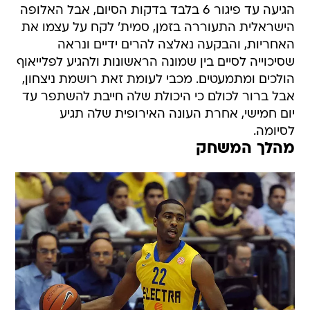
הגיעה עד פיגור 6 בלבד בדקות הסיום, אבל האלופה
הישראלית התעוררה בזמן, סמית' לקח על עצמו את
האחריות, והבקעה נאלצה להרים ידיים ונראה
שסיכוייה לסיים בין שמונה הראשונות ולהגיע לפלייאוף
הולכים ומתמעטים. מכבי לעומת זאת רושמת ניצחון,
אבל ברור לכולם כי היכולת שלה חייבת להשתפר עד
יום חמישי, אחרת העונה האירופית שלה תגיע
לסיומה.
מהלך המשחק