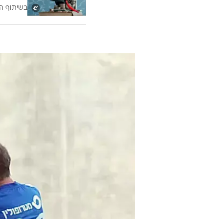
בשיתוף ה