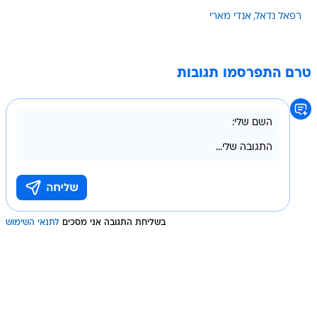
רפאל נדאל
אנדי מארי
טרם התפרסמו תגובות
בשליחת התגובה אני מסכים
לתנאי השימוש