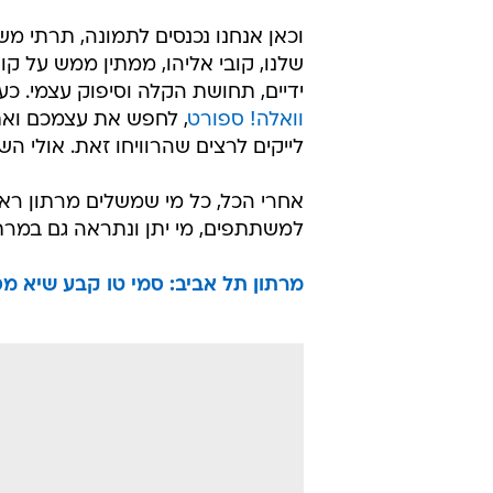
וכאן אנחנו נכנסים לתמונה, תרתי מש
שלנו, קובי אליהו, ממתין ממש על ק
ידיים, תחושת הקלה וסיפוק עצמי. כע
וואלה! ספורט
, לחפש את עצמכם ואת 
לייקים לרצים שהרוויחו זאת. אולי ה
אחרי הכל, כל מי שמשלים מרתון ראו
למשתתפים, מי יתן ונתראה גם במרת
מרתון תל אביב: סמי טו קבע שיא מ