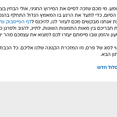
מע. מי מכם שזכה לסיים את המירוץ החגיגי, אולי הבחין בצ
ו הסיום, כדי לתעד את הרגע בו המאמץ הגדול התחלף בהנ
ת אנחנו מבקשים מכם לעזור לנו, להיכנס ל
דף הפייסבוק של
חבריכם בין מאות התמונות השונות, לתייג, להגיב ולפרגן 
שעון והזמן שבו סיימתם יעזרו לכם למצוא את עצמכם מהר יו
י לסוג של פרס, וזו המזכרת הקטנה שלנו אליכם. כל הכבוד
ון הבא.
סלול חדש