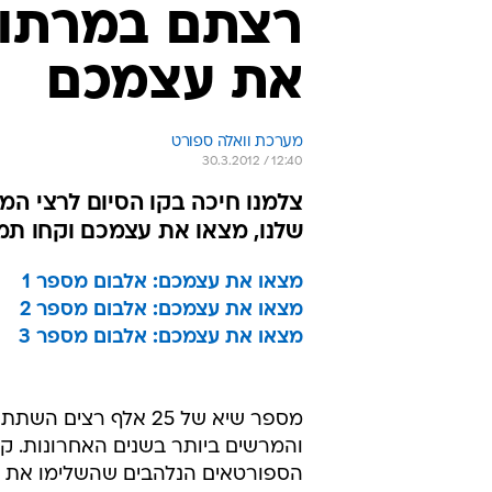
רצתם במרתון 
את עצמכם
מערכת וואלה ספורט
30.3.2012 / 12:40
צלמנו חיכה בקו הסיום לרצי המ
שלנו, מצאו את עצמכם וקחו תמ
מצאו את עצמכם: אלבום מספר 1
מצאו את עצמכם: אלבום מספר 2
מצאו את עצמכם: אלבום מספר 3
מספר שיא של 25 אלף ר
הספורטאים הנלהבים שהשלימו את המרתון ה