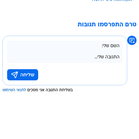
טרם התפרסמו תגובות
בשליחת התגובה אני מסכים
לתנאי השימוש