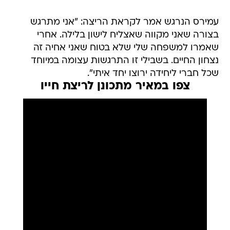
עמירס הנרגש אמר לקראת הריצה: "אני מתרגש
בצורה שאני מקווה שאצליח לישון בלילה. אחרי
שאמרו למשפחה שלי שלא בטוח שאני אחיה זה
נצחון החיים. בשבילי זו התרגשות עצומה במיוחד
שכל חברי ליחידה ירוצו יחד איתי".
צפו במאיר מתכונן לריצת חייו