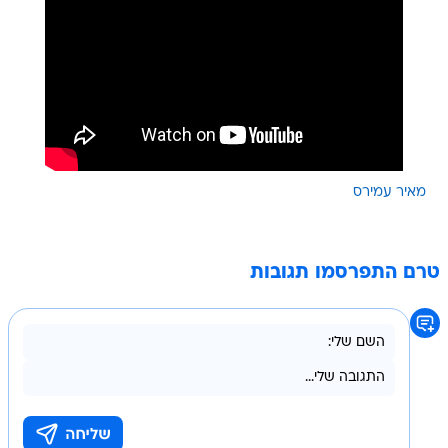
מאיר עמירס
טרם התפרסמו תגובות