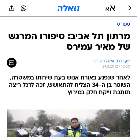
ספורט
מרתון תל אביב: סיפורו המרגש
של מאיר עמירס
מערכת וואלה ספורט
29.3.2012 / 12:00
לאחר שנפגע באורח אנוש בעת שירותו במשטרה,
השוטר בן ה-34 הצליח להתאושש, זכה לרגל ריצה
תותבת וייקח חלק במירוץ