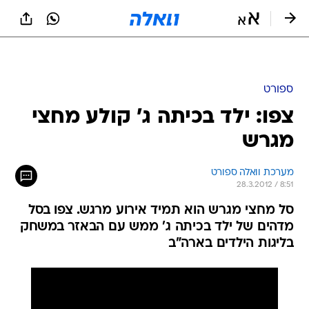
ספורט
צפו: ילד בכיתה ג' קולע מחצי
מגרש
מערכת וואלה ספורט
28.3.2012 / 8:51
סל מחצי מגרש הוא תמיד אירוע מרגש. צפו בסל
מדהים של ילד בכיתה ג' ממש עם הבאזר במשחק
בליגות הילדים בארה"ב