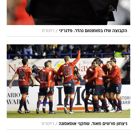
/
הקבוצה שלו במומנטום נהדר. פלגריני
רויטרס
/
ניצחון מרשים מאוד. שחקני אוסאסונה
רויטרס