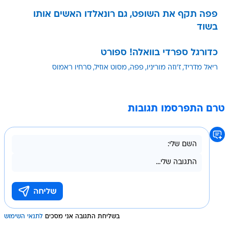
פפה תקף את השופט, גם רונאלדו האשים אותו
בשוד
כדורגל ספרדי בוואלה! ספורט
ריאל מדריד
ז'וזה מוריניו
פפה
מסוט אוזיל
סרחיו ראמוס
טרם התפרסמו תגובות
בשליחת התגובה אני מסכים
לתנאי השימוש