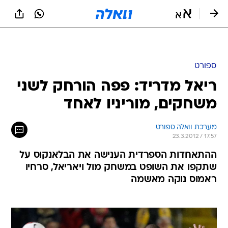
ספורט
ריאל מדריד: פפה הורחק לשני
משחקים, מוריניו לאחד
מערכת וואלה ספורט
23.3.2012 / 17:57
ההתאחדות הספרדית הענישה את הבלאנקוס על
שתקפו את השופט במשחק מול ויאריאל, סרחיו
ראמוס נוקה מאשמה