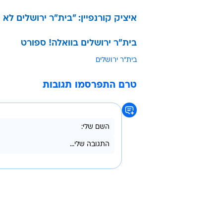
איציק קורנפיין: "בית"ר ירושלים לא
בית"ר ירושלים בוואלה! ספורט
בית"ר ירושלים
טרם התפרסמו תגובות