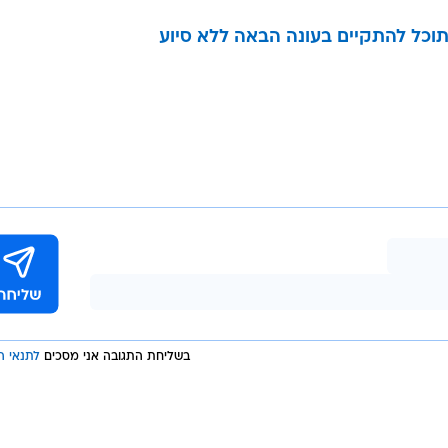
 תוכל להתקיים בעונה הבאה ללא סיוע
בשליחת התגובה אני מסכים
לתנאי ה