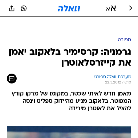
ספורט
גרמניה: קרסימיר בלאקוב יאמן
את קייזרסלאוטרן
מערכת וואלה ספורט
22.3.2012 / 8:10
מאמן חדש לאיתי שכטר, במקומו של מרקו קורץ
המפוטר. בלאקוב מגיע מהיידוק ספליט וינסה
להציל את לאוטרן מירידה