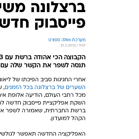
ברצלונה משי
פייסבוק חדש
מערכת וואלה ספורט
21.3.2012 / 9:57
תנסה לשפר את הקשר שלה עם 
אחרי החגיגות סביב הפיכתו של ליאו
השערים של ברצלונה בכל הזמנים
, 
מכל רחבי העולם, הודיעה אלופת איר
השקת אפליקציית פייסבוק חדשה למ
ברשת החברתית, שאמורה לשפר את
הקהל למועדון.
האפליקציה החדשה תאפשר לגולשים