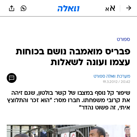
ספורט
פבריס מואמבה נושם בכוחות
עצמו ועונה לשאלות
מערכת וואלה ספורט
19.3.2012 / 20:42
שיפור קל נוסף במצבו של קשר בולטון, שגם זיהה
את קרובי משפחתו. חברו מסר: "הוא זכר והתלוצץ
איתי, זה פשוט נהדר"