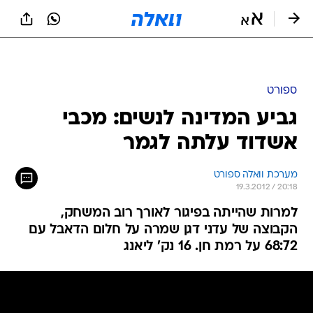
ספורט
גביע המדינה לנשים: מכבי
אשדוד עלתה לגמר
מערכת וואלה ספורט
19.3.2012 / 20:18
למרות שהייתה בפיגור לאורך רוב המשחק,
הקבוצה של עדני דגן שמרה על חלום הדאבל עם
68:72 על רמת חן. 16 נק' ליאנג