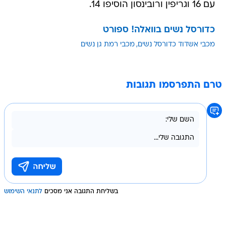
עם 16 וגריפין ורובינסון הוסיפו 14.
כדורסל נשים בוואלה! ספורט
מכבי אשדוד כדורסל נשים
מכבי רמת גן נשים
טרם התפרסמו תגובות
בשליחת התגובה אני מסכים
לתנאי השימוש