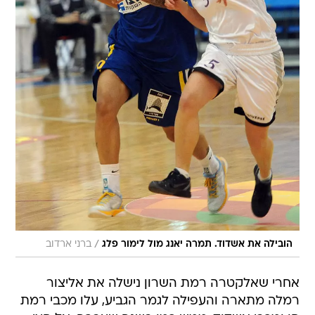
/
הובילה את אשדוד. תמרה יאנג מול לימור פלג
ברני ארדוב
אחרי שאלקטרה רמת השרון נישלה את אליצור
רמלה מתארה והעפילה לגמר הגביע, עלו מכבי רמת