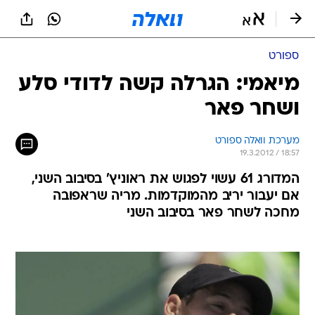
ספורט
מיאמי: הגרלה קשה לדודי סלע
ושחר פאר
מערכת וואלה ספורט
19.3.2012 / 18:57
המדורג 61 עשוי לפגוש את ראוניץ' בסיבוב השני,
אם יעבור יריב מהמוקדמות. מריה שראפובה
מחכה לשחר פאר בסיבוב השני