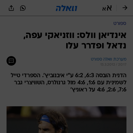
ספורט
אינדיאן וולס: ווזניאקי עפה,
נדאל ופדרר עלו
מערכת וואלה ספורט
13.3.2012 / 20:17
הדנית הובסה 6:3, 6:2 ע"י איבנוביץ'. הספרדי טייל
לשמינית עם 1:6, 4:6 מול גרנולרס, השוויצרי גבר
7:6, 2:6, 4:6 על ראוניץ'