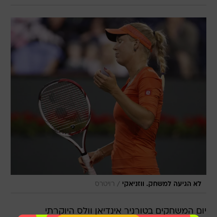
/
לא הגיעה למשחק. ווזניאקי
רויטרס
יום המשחקים בטורניר אינדיאן וולס היוקרתי