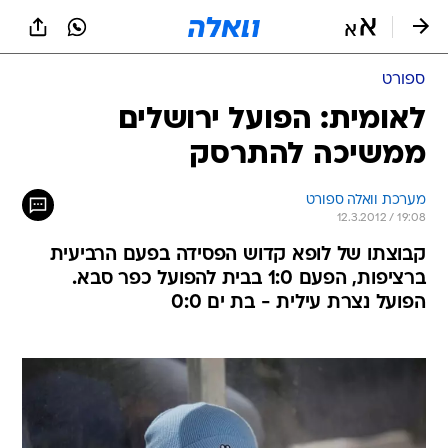
ספורט
לאומית: הפועל ירושלים
ממשיכה להתרסק
מערכת וואלה ספורט
12.3.2012 / 19:08
קבוצתו של לופא קדוש הפסידה בפעם הרביעית
ברציפות, הפעם 1:0 בבית להפועל כפר סבא.
הפועל נצרת עילית - בת ים 0:0