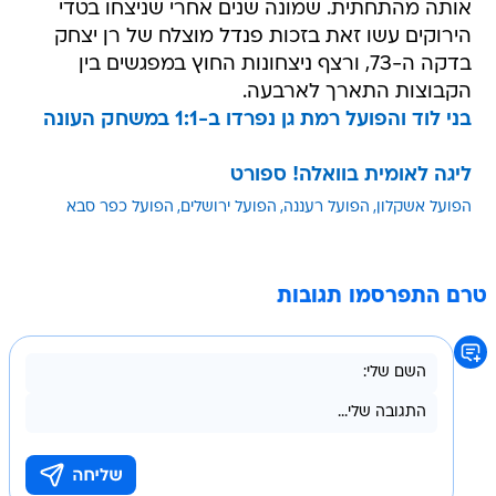
אותה מהתחתית. שמונה שנים אחרי שניצחו בטדי
הירוקים עשו זאת בזכות פנדל מוצלח של רן יצחק
בדקה ה-73, ורצף ניצחונות החוץ במפגשים בין
הקבוצות התארך לארבעה.
בני לוד והפועל רמת גן נפרדו ב-1:1 במשחק העונה
ליגה לאומית בוואלה! ספורט
הפועל אשקלון
הפועל רעננה
הפועל ירושלים
הפועל כפר סבא
טרם התפרסמו תגובות