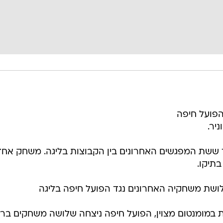
הפועל חיפה
יר.
 ששת המפגשים האחרונים בין הקבוצות בליגה. משחק אחד
בתיקו.
ושת משחקיה האחרונים נגד הפועל חיפה בליגה
ת במומנטום מצוין, הפועל חיפה ניצחה שלושה משחקים בר