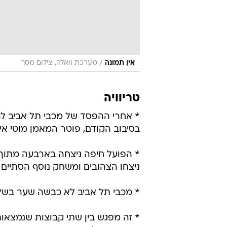
/
אין תמונה
מערכת וואלה, צילום מסך
טריוויה
* אחרי ההפסד של מכבי תל אביב ל
בסיבוב הקודם, פוטר המאמן מוטי איונ
* הפועל חיפה ניצחה בארבעה מתוך
ניצחו הצהובים ומשחק נוסף הסתיים 
* מכבי תל אביב לא כבשה שער בשל
* זה מפגש בין שתי קבוצות שנמצאו