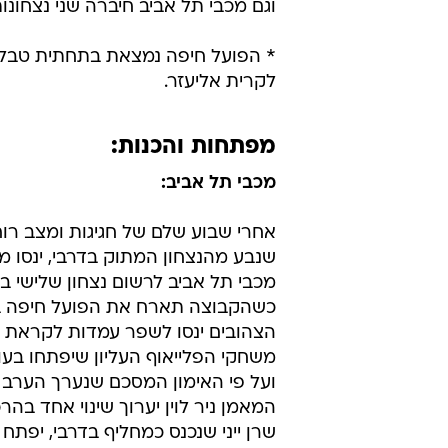
וגם מכבי תל אביב חיברה שני נצחונות
לקרית אליעזר.
מפתחות והכנות:
מכבי תל אביב:
אחרי שבוע שלם של חגיגות ומצב רו
שנבע מהנצחון המתוק בדרבי, ינסו מ
מכבי תל אביב לרשום נצחון שלישי ב
כשהקבוצה תארח את הפועל חיפה ב
הצהובים ינסו לשפר עמדות לקראת 
משחקי הפלייאוף העליון שיפתחו בעו
ועל פי האימון המסכם שנערך הערב 
המאמן ניר לוין יערוך שינוי אחד בה
שרן ייני שנכנס כמחליף בדרבי, יפתח