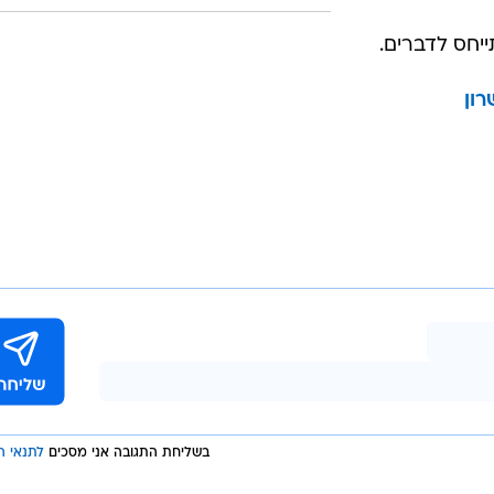
יחס לדברים.
בשליחת התגובה אני מסכים
לתנאי ה