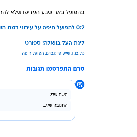
בהפועל באר שבע העדיפו שלא להתי
0:2 להפועל חיפה על עירוני רמת השרון
ליגת העל בוואלה! ספורט
טל בנין
שייע פייגנבוים
הפועל חיפה
טרם התפרסמו תגובות