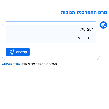
טרם התפרסמו תגובות
בשליחת התגובה אני מסכים
לתנאי השימוש