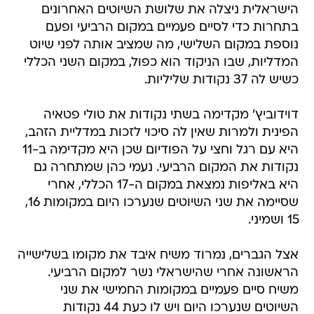
הישראלית ניצלה את שלושת השיוטים האחרונים
בתחרות כדי לסיים פעמיים במקום הרביעי ופעם
נוספת במקום השלישי, מה שמציב אותה לפני שיוט
המדליות, שבו הניקוד הוא כפול, במקום השני הכללי
כשיש לה 37 נקודות שליליות.
דוידוביץ' מקדימה בשתי נקודות את טולי פטאיה
הפינית ולמרות שאין לה סיכוי לזכות במדליית הזהב,
היא עם רגל וחצי על הפודיום שכן היא מקדימה ב-11
נקודות את המקום הרביעי. נעמי כהן שמתחרה גם
היא באליפות נמצאת במקום ה-17 הכללי, אחרי
שסיימה את שני השיוטים שנערכו היום במקומות 16,
15 ושמיני.
אצל הגברים, נמרוד משיח איבד את מקומו בשלישייה
הראשונה אחרי שהישראלי נשר למקום הרביעי.
משיח סיים פעמיים במקומות החמישי את שני
השיוטים שנערכו היום ויש לו כעת 44 נקודות