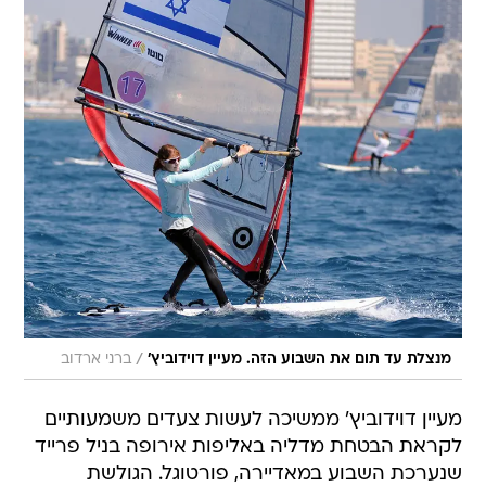
/
מנצלת עד תום את השבוע הזה. מעיין דוידוביץ'
ברני ארדוב
מעיין דוידוביץ' ממשיכה לעשות צעדים משמעותיים
לקראת הבטחת מדליה באליפות אירופה בניל פרייד
שנערכת השבוע במאדיירה, פורטוגל. הגולשת