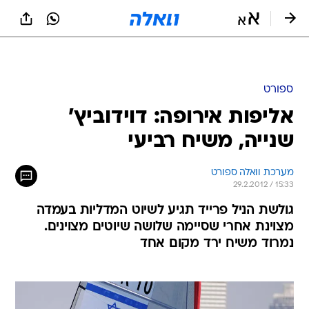
ספורט
אליפות אירופה: דוידוביץ'
שנייה, משיח רביעי
מערכת וואלה ספורט
29.2.2012 / 15:33
גולשת הניל פרייד תגיע לשיוט המדליות בעמדה
מצוינת אחרי שסיימה שלושה שיוטים מצוינים.
נמרוד משיח ירד מקום אחד