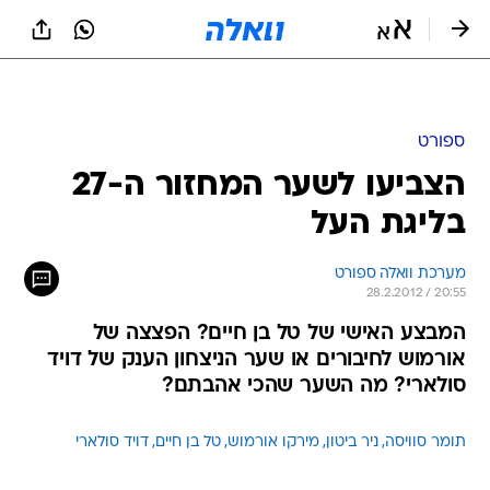
ספורט
הצביעו לשער המחזור ה-27
בליגת העל
מערכת וואלה ספורט
28.2.2012 / 20:55
המבצע האישי של טל בן חיים? הפצצה של
אורמוש לחיבורים או שער הניצחון הענק של דויד
סולארי? מה השער שהכי אהבתם?
תומר סוויסה
ניר ביטון
מירקו אורמוש
טל בן חיים
דויד סולארי