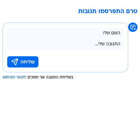
טרם התפרסמו תגובות
בשליחת התגובה אני מסכים
לתנאי השימוש