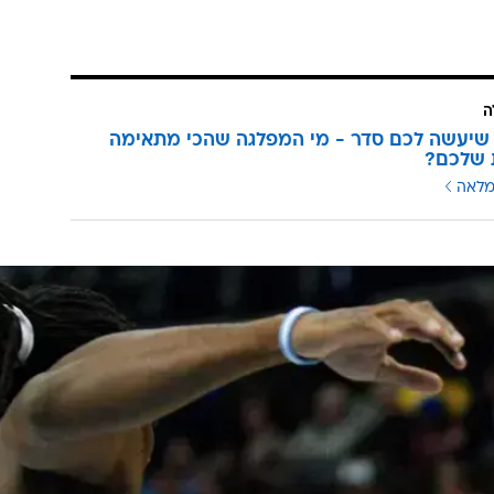
ה
שיעשה לכם סדר - מי המפלגה שהכי מתאימה
 שלכם?
מלאה