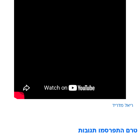
ריאל מדריד
טרם התפרסמו תגובות