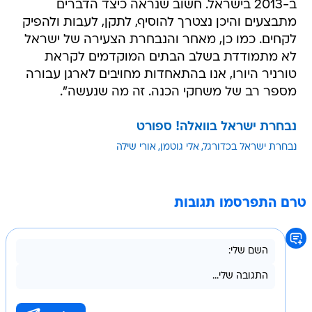
ב-2013 בישראל. חשוב שנראה כיצד הדברים
מתבצעים והיכן נצטרך להוסיף, לתקן, לעבות ולהפיק
לקחים. כמו כן, מאחר והנבחרת הצעירה של ישראל
לא מתמודדת בשלב הבתים המוקדמים לקראת
טורניר היורו, אנו בהתאחדות מחויבים לארגן עבורה
מספר רב של משחקי הכנה. זה מה שנעשה".
נבחרת ישראל בוואלה! ספורט
נבחרת ישראל בכדורגל
אלי גוטמן
אורי שילה
טרם התפרסמו תגובות