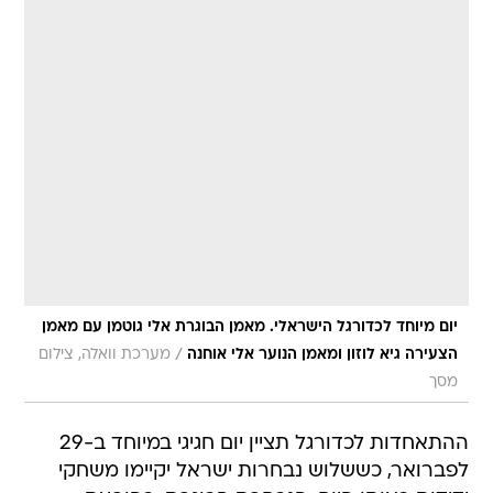
יום מיוחד לכדורגל הישראלי. מאמן הבוגרת אלי גוטמן עם מאמן
/
הצעירה גיא לוזון ומאמן הנוער אלי אוחנה
מערכת וואלה, צילום
מסך
ההתאחדות לכדורגל תציין יום חגיגי במיוחד ב-29
לפברואר, כששלוש נבחרות ישראל יקיימו משחקי