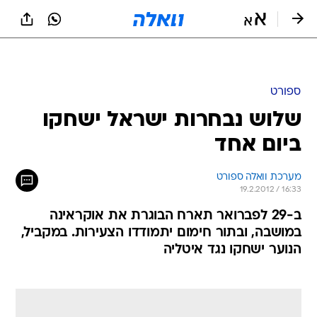
ספורט
שלוש נבחרות ישראל ישחקו
ביום אחד
מערכת וואלה ספורט
19.2.2012 / 16:33
ב-29 לפברואר תארח הבוגרת את אוקראינה
במושבה, ובתור חימום יתמודדו הצעירות. במקביל,
הנוער ישחקו נגד איטליה