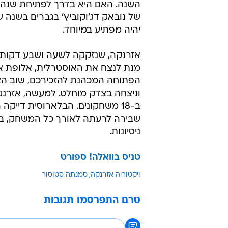
השנה. האם היא בדרך לפתיחת שנה 
של נובאק דג'וקוביץ' בגברים בשנה 
יהיה מפתיע במיוחד.
אזרנקה, שנזקקה לשעה ושבע דקות 
מנת לנצח את האוסטרלית, אלופת א
הפתוחה המכהנת להזכירכם, שוב הצ
וניצחה בצדק מוחלט. למעשה, אזרנ
שבירה לרעתה לאורך כל המשחק, בע
ניסיונות.
טניס בוואלה! ספורט
ויקטוריה אזרנקה
סמנתה סטוסור
טרם התפרסמו תגובות