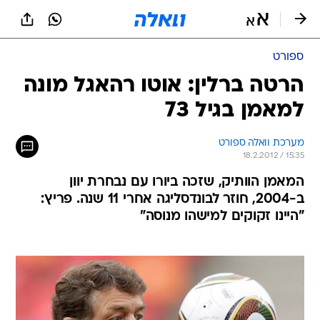
ספורט
הרטה ברלין: אוטו רהאגל מונה
למאמן בגיל 73
מערכת וואלה ספורט
18.2.2012 / 15:35
המאמן הוותיק, שזכה ביורו עם נבחרת יוון
ב-2004, חוזר לבונדסליגה אחרי 11 שנה. פריץ:
"היינו זקוקים למישהו מנוסה"