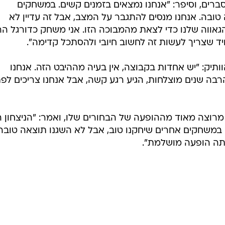
ים, וסיפר: "אנחנו נמצאים בזמנים קשים. במשחקים
טובה. אנחנו מנסים להתגבר על המצב, אבל זה עדיין לא
גאווה שלנו כדי לצאת מהמבוכה הזו. אני משחק כדורגל ה
ד שצריך לעשות זה לחשוב חיובי ולהסתכל קדימה".
תיק: "יש אחדות בקבוצה, אין בעיה מההיבט הזה. אנחנו
הרבה שנים מוצלחות, הגיע רגע קשה, אבל אנחנו צריכים לפ
רוצה מאוד מההופעה של הבחורים שלו, ואמר: "הניצחון ה
. במשחקים אחרים שיחקנו טוב, אבל לא השגנו תוצאה טובה