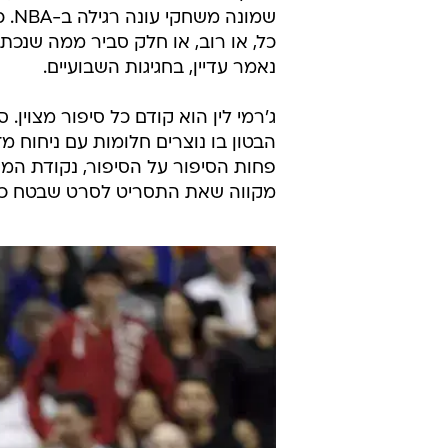
שמו
כל, או רוב, או חלק סביר ממה שנכ
נאמר עדיין, בחגיגות השבועיים.
ג'רמי לין הוא קודם כל סיפור מצוין.
הבטון בו נוצרים חלומות עם ניחוח מז
מקווה שאת התסריט לסרט שבטח כבר 