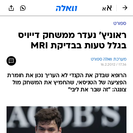
ספורט
ראוניץ' נעדר ממשחק דייויס
בגלל טעות בבדיקת MRI
מערכת וואלה ספורט
16.2.2012 / 17:36
הרופא שבדק את הקנדי לא העריך נכון את חומרת
הפציעה של הטניסאי, שהחמיץ את המשחק מול
צונגה: "זה שבר את ליבי"