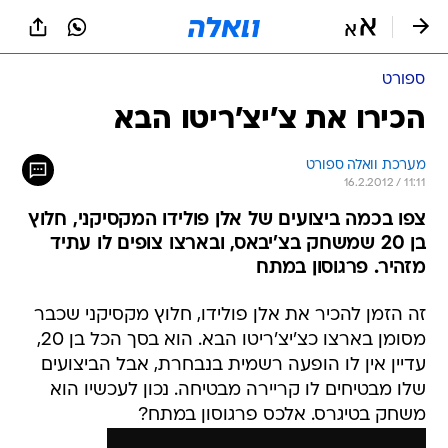
ספורט
הכירו את צ'יצ'ריטו הבא
מערכת וואלה ספורט
16.2.2012 / 11:11
צפו בכמה ביצועים של אלן פולידו המקסיקני, חלוץ
בן 20 שמשחק בצ'יבאס, ובארצו צופים לו עתיד
מזהיר. פרגוסון במתח
זה הזמן להכיר את אלן פולידו, חלוץ מקסיקני שכבר
מסומן בארצו כצ'יצ'ריטו הבא. הוא בסך הכל בן 20,
עדיין אין לו הופעה רשמית בנבחרת, אבל הביצועים
שלו מבטיחים לו קריירה מבטיחה. נכון לעכשיו הוא
משחק בטיגרס. אלכס פרגוסון במתח?