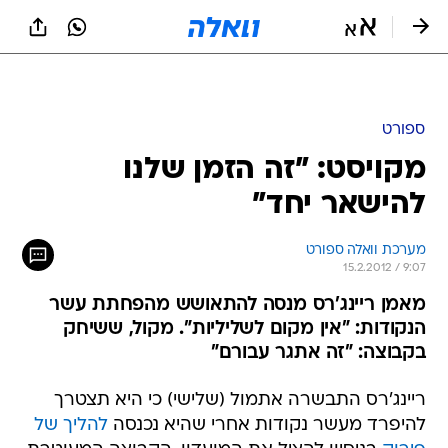
ספורט
מקויסט: "זה הזמן שלנו
להישאר יחד"
מערכת וואלה ספורט
15.2.2012 / 9:07
מאמן ריינג'רס מנסה להתאושש מהפחתת עשר
הנקודות: "אין מקום לשליליות". מקול, ששיחק
בקבוצה: "זה אתגר עבורם"
ריינג'רס התבשרה אתמול (שלישי) כי היא תצטרך
להיפרד מעשר נקודות אחרי שהיא נכנסה
להליך של