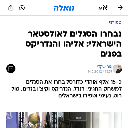
ספורט
נבחרו הסגלים לאולסטאר
הישראלי: אליהו והנדריקס
בפנים
אור שקדי
14.2.2012 / 13:59
כ-15 אלף אוהדי כדורסל בחרו את הסגלים
למשחק החגיגי: רנדל, הנדריקס וקיצ'ן בזרים, מול
רוט, נעימי וטפירו בישראלים