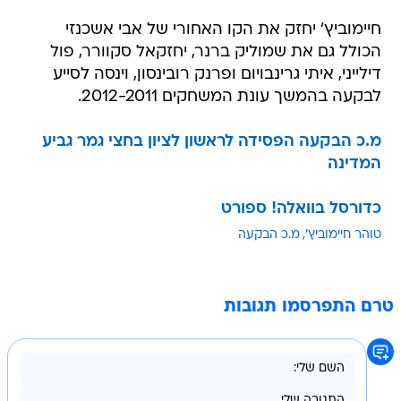
חיימוביץ' יחזק את הקו האחורי של אבי אשכנזי
הכולל גם את שמוליק ברנר, יחזקאל סקוורר, פול
דילייני, איתי גרינבויום ופרנק רובינסון, וינסה לסייע
לבקעה בהמשך עונת המשחקים 2012-2011.
מ.כ הבקעה הפסידה לראשון לציון בחצי גמר גביע
המדינה
כדורסל בוואלה! ספורט
טוהר חיימוביץ'
מ.כ הבקעה
טרם התפרסמו תגובות