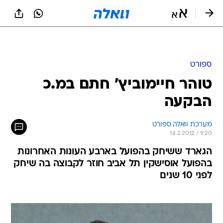
ספורט
טוהר חיימוביץ' חתם במ.כ
הבקעה
מערכת וואלה ספורט
14.2.2012 / 9:20
הגארד ששיחק בהפועל בארבע העונות האחרונות
בהפועל אוסישקין תל אביב חוזר לקבוצה בה שיחק
לפני 10 שנים