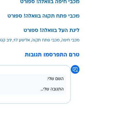
מכבי חיפה בוואלה! ספורט
מכבי פתח תקוה בוואלה! ספורט
ליגת העל בוואלה! ספורט
מכבי חיפה
מכבי פתח תקוה
אלישע לוי
יניב קטן
טרם התפרסמו תגובות