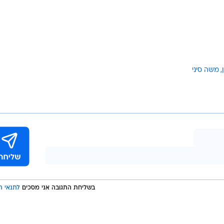
משה סיני
בשליחת התגובה אני מסכים
לתנאי ה