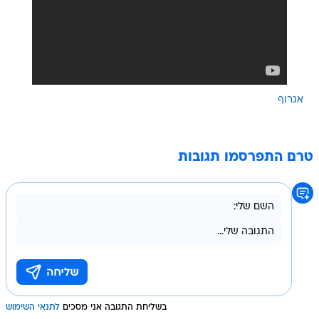
אגרוף
טרם התפרסמו תגובות
בשליחת התגובה אני מסכים
לתנאי השימוש