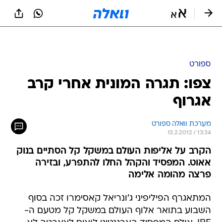
ספורט
צפו: תגרה המונית אחרי קרב
אגרוף
מערכת וואלה ספורט
13.2.2012 / 13:34
הקרב על אליפות העולם במשקל קל הסתיים בנוק
אאוט. המפסיד והקהל החלו להתפרע, ובזירה
פרצה מהומה אלימה
המתאגרף הפיליפיני ג'ונריאל קאסימרו זכה בסוף
השבוע בתואר אלוף העולם במשקל קל מטעם ה-