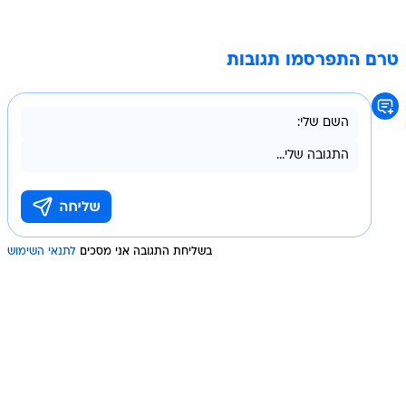
טרם התפרסמו תגובות
בשליחת התגובה אני מסכים
לתנאי השימוש