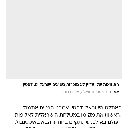
התוצאות שלו עדיין לא מוכרות כשיאים ישראליים. דסטין
/
אמרני
מערכת וואלה, צילום מסך
האתלט הישראלי דסטין אמרני הבטיח אתמול
(ראשון) את מקומו במשלחת הישראלית לאליפות
העולם באולם, שתתקיים בחודש הבא באיסטנבול.