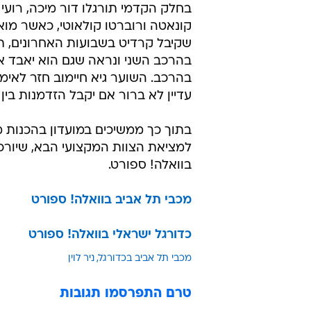
בחלק הקדמי תורגלו דור מיכה, רועי
קונאטה ורוברטו קולאוטי, כאשר מוא
שקיבל קרדיט בשבועות האחרונים, תו
בהרכב השני ונראה שגם הוא יאבד א
בהרכב. השוער גיא חיימוב חזר לאימ
עדיין לא ברור אם יקבל הזדמנות בין
בתוך כך ממשיכים במועדון בהכנות
למציאת הצוות המקצועי הבא, שיורכ
בוואלה! ספורט.
מכבי תל אביב בוואלה! ספורט
כדורגל ישראלי בוואלה! ספורט
מכבי תל אביב בכדורגל
ניר לוין
טרם התפרסמו תגובות