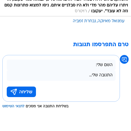
ויתרו עליהם מהר מדי ולא היו סבלניים איתם. ניסו למצוא פתרונות קסם
/
וזה לא עובד". יעקובו
רויטרס
עמנואל מאיוקה
נבחרת זמביה
טרם התפרסמו תגובות
בשליחת התגובה אני מסכים
לתנאי השימוש