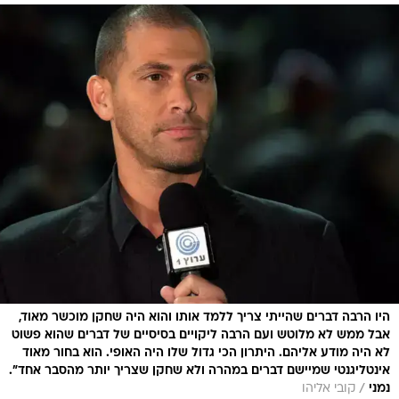
היו הרבה דברים שהייתי צריך ללמד אותו והוא היה שחקן מוכשר מאוד,
אבל ממש לא מלוטש ועם הרבה ליקויים בסיסיים של דברים שהוא פשוט
לא היה מודע אליהם. היתרון הכי גדול שלו היה האופי. הוא בחור מאוד
אינטליגנטי שמיישם דברים במהרה ולא שחקן שצריך יותר מהסבר אחד".
/
נמני
קובי אליהו