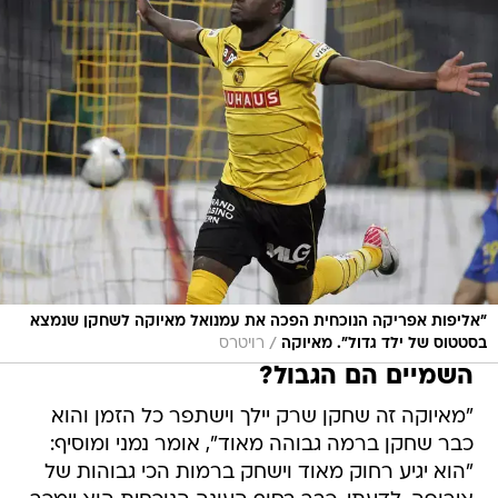
"אליפות אפריקה הנוכחית הפכה את עמנואל מאיוקה לשחקן שנמצא
/
בסטטוס של ילד גדול". מאיוקה
רויטרס
השמיים הם הגבול?
"מאיוקה זה שחקן שרק יילך וישתפר כל הזמן והוא
כבר שחקן ברמה גבוהה מאוד", אומר נמני ומוסיף:
"הוא יגיע רחוק מאוד וישחק ברמות הכי גבוהות של