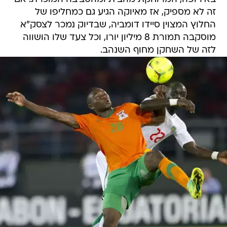
זה לא מספיק, אז מאיוקה הגיע גם כמחליפו של
החלוץ המצוין סיידו דומביה, שבדיוק נמכר לצסק"א
מוסקבה תמורת 8 מיליון יורו, וכל צעד שלו הושווה
לזה של השחקן מחוף השנהב.