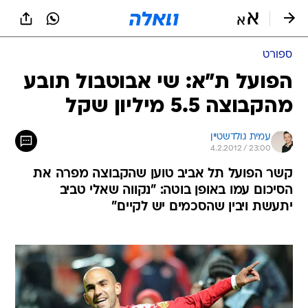
ספורט
הפועל ת"א: שי אבוטבול תובע
מהקבוצה 5.5 מיליון שקל
עמית גולדשטיין
4.2.2012 / 23:00
קשר הפועל תל אביב טוען שהקבוצה מפרה את
הסיכום עמו באופן בוטה: "נקווה שאלי טביב
יתעשת ויבין שהסכמים יש לקיים"