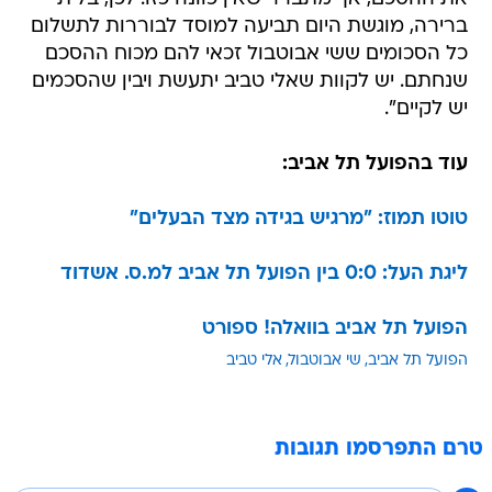
ברירה, מוגשת היום תביעה למוסד לבוררות לתשלום
כל הסכומים ששי אבוטבול זכאי להם מכוח ההסכם
שנחתם. יש לקוות שאלי טביב יתעשת ויבין שהסכמים
יש לקיים".
עוד בהפועל תל אביב:
טוטו תמוז: "מרגיש בגידה מצד הבעלים"
ליגת העל: 0:0 בין הפועל תל אביב למ.ס. אשדוד
הפועל תל אביב בוואלה! ספורט
הפועל תל אביב
שי אבוטבול
אלי טביב
טרם התפרסמו תגובות