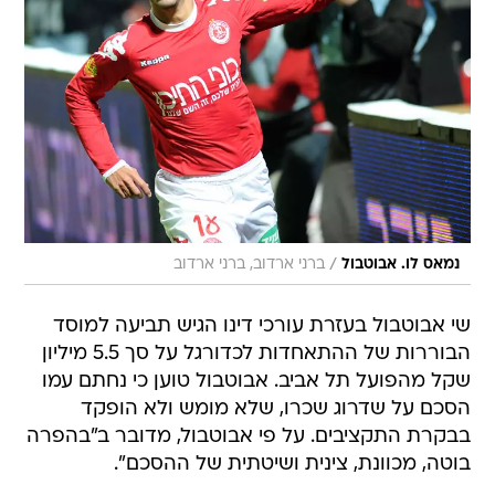
/
נמאס לו. אבוטבול
ברני ארדוב, ברני ארדוב
שי אבוטבול בעזרת עורכי דינו הגיש תביעה למוסד
הבוררות של ההתאחדות לכדורגל על סך 5.5 מיליון
שקל מהפועל תל אביב. אבוטבול טוען כי נחתם עמו
הסכם על שדרוג שכרו, שלא מומש ולא הופקד
בבקרת התקציבים. על פי אבוטבול, מדובר ב"בהפרה
בוטה, מכוונת, צינית ושיטתית של ההסכם".