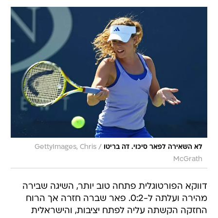
/
לא השאירה לפאר סיכוי. דה בריטו
GettyImages, Chris
McGrath
דווקא הפורטוגלית פתחה טוב יותר, השיגה שבירה
מהירה ועלתה ל-0:2. פאר שברה חזרה אך הרוח
החזקה הקשתה עליה לפתח יציבות, והישראלית