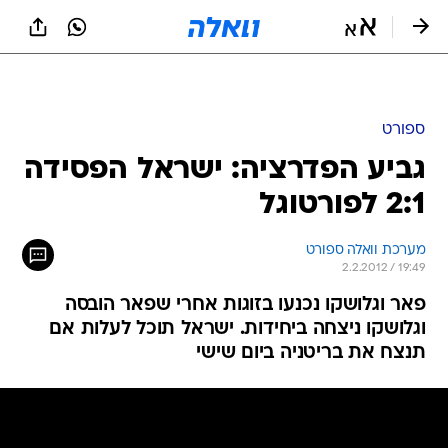
ספורט
גביע הפדרציה: ישראל הפסידה
2:1 לפורטוגל
מערכת וואלה ספורט
2.2.2012 / 19:49
פאר וגלושקו נכנעו בזוגות אחרי שפאר הובסה
וגלושקו ניצחה ביחידות. ישראל תוכל לעלות אם
תנצח את בריטניה ביום שישי