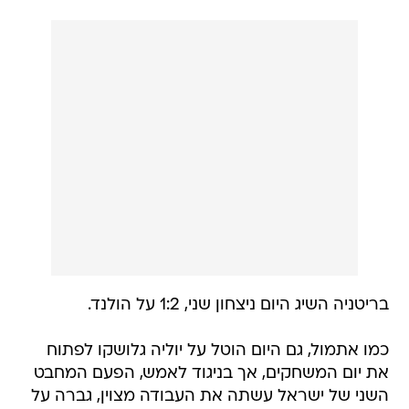
בריטניה השיג היום ניצחון שני, 1:2 על הולנד.
כמו אתמול, גם היום הוטל על יוליה גלושקו לפתוח
את יום המשחקים, אך בניגוד לאמש, הפעם המחבט
השני של ישראל עשתה את העבודה מצוין, גברה על