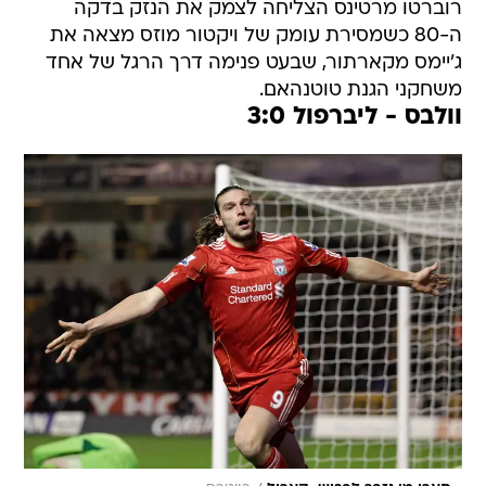
רוברטו מרטינס הצליחה לצמק את הנזק בדקה
ה-80 כשמסירת עומק של ויקטור מוזס מצאה את
ג'יימס מקארתור, שבעט פנימה דרך הרגל של אחד
משחקני הגנת טוטנהאם.
וולבס - ליברפול 3:0