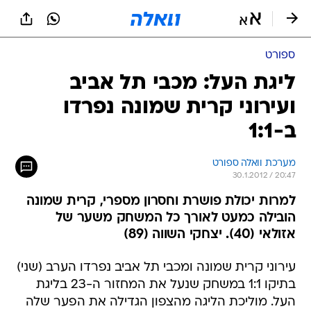
ספורט
ליגת העל: מכבי תל אביב
ועירוני קרית שמונה נפרדו
ב-1:1
מערכת וואלה ספורט
30.1.2012 / 20:47
למרות יכולת פושרת וחסרון מספרי, קרית שמונה
הובילה כמעט לאורך כל המשחק משער של
אזולאי (40). יצחקי השווה (89)
עירוני קרית שמונה ומכבי תל אביב נפרדו הערב (שני)
בתיקו 1:1 במשחק שנעל את המחזור ה-23 בליגת
העל. מוליכת הליגה מהצפון הגדילה את הפער שלה