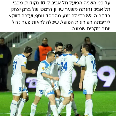
על פני השניה הפועל תל אביב ל-10 נקודות. מכבי
תל אביב נהנתה משער שוויון דרמטי של ברק יצחקי
בדקה ה-89 כדי להימנע מהפסד נוסף, ועזרה דווקא
ליריבתה העירונית הפועל, שיכלה לראות פער גדול
יותר מקרית שמונה.