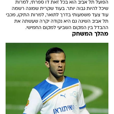
הפועל תל אביב הוא בכל זאת דו ספרתי, למרות
שיכל להיות גבוה יותר. בעוד שקרית שמונה רשמה
עוד צעד משמעותי בדרך לתואר, למרות התיקו, מכבי
תל אביב השיגה גם היא נקודה יקרה שעשתה את
ההבדל בין המקום השביעי למקום החמישי.
מהלך המשחק