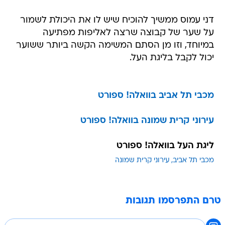
דני עמוס ממשיך להוכיח שיש לו את היכולת לשמור
על שער של קבוצה שרצה לאליפות מפתיעה
במיוחד, וזו מן הסתם המשימה הקשה ביותר ששוער
יכול לקבל בליגת העל.
מכבי תל אביב בוואלה! ספורט
עירוני קרית שמונה בוואלה! ספורט
ליגת העל בוואלה! ספורט
מכבי תל אביב
עירוני קרית שמונה
טרם התפרסמו תגובות