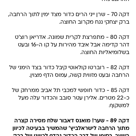
דקה 70 - שרן ייני הרים כדור מצד ימין לתוך הרחבה,
ברק יצחקי נגח מקרוב החוצה.
דקה 80 - מתפרצת לקרית שמונה. אדריאן רוצ'ט
דהר קדימה אבל איבד מהירות על קו ה-16 ובעט
בשלומיאליות החוצה.
דקה 82 - רוברטו קולאוטי קיבל כדור בצד הימני של
הרחבה ובעט מזווית קשה, עמוס הדף מצוין.
דקה 85 - כדור חופשי למכבי תל אביב ממרחק של
כ-22 מטרים. אלירן עטר סובב והכדור עלה מעל
למשקוף.
דקה 89 - שער! מואנס דאבור שלח מסירה קצרה
מתוך הרחבה לישראלביץ' שהמשיך בבעיטה לכיוון